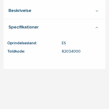
Beskrivelse
Specifikationer
Oprindelsesland:
ES
Toldkode:
82034000