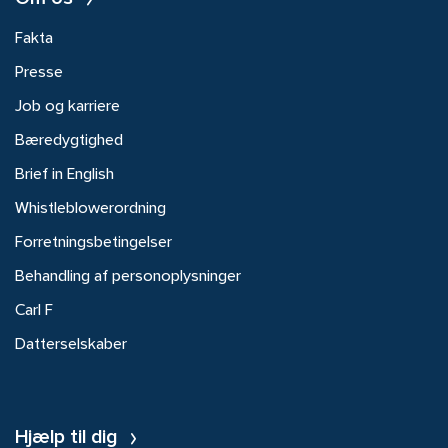
Fakta
Presse
Job og karriere
Bæredygtighed
Brief in English
Whistleblowerordning
Forretningsbetingelser
Behandling af personoplysninger
Carl F
Datterselskaber
Hjælp til dig