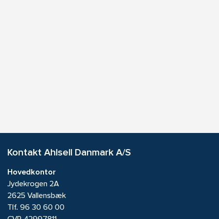
Kontakt Ahlsell Danmark A/S
Hovedkontor
Jydekrogen 2A
2625 Vallensbæk
Tlf.
96 30 60 00