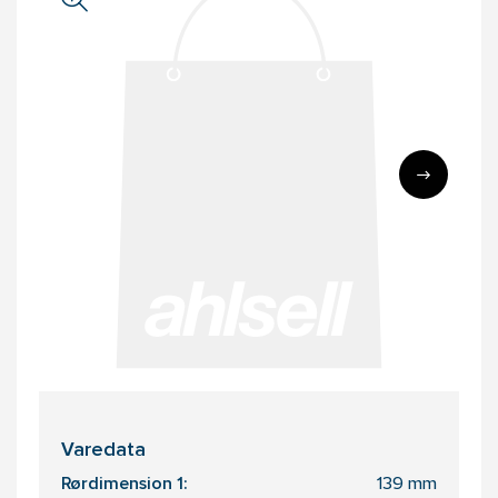
Varedata
Rørdimension 1:
139 mm