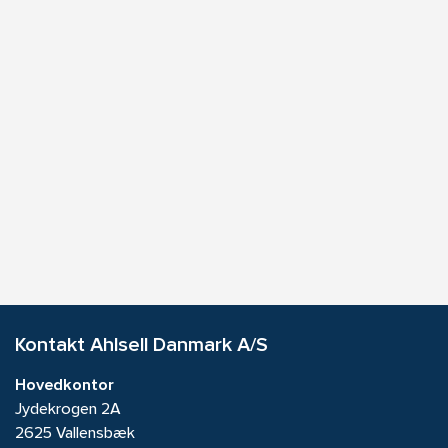
Kontakt Ahlsell Danmark A/S
Hovedkontor
Jydekrogen 2A
2625 Vallensbæk