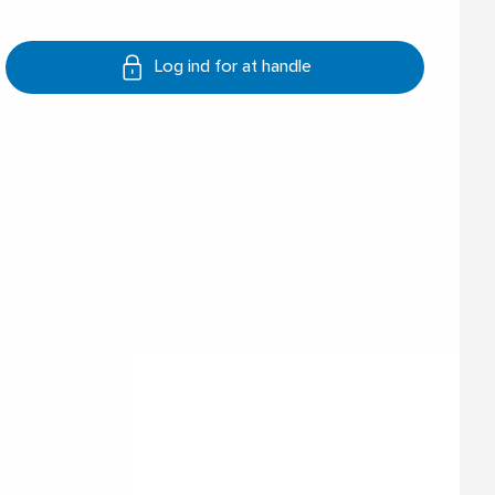
Log ind for at handle