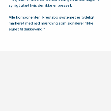
synligt utæt hvis den ikke er presset.
Alle komponenter i Prestabo systemet er tydeligt
markeret med rød mærkning som signalerer "Ikke
egnet til drikkevand!"