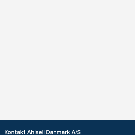
Kontakt Ahlsell Danmark A/S