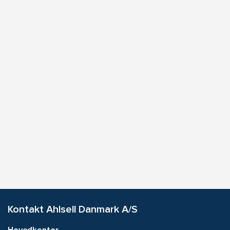
Kontakt Ahlsell Danmark A/S