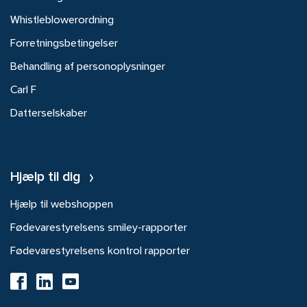
Whistleblowerordning
Forretningsbetingelser
Behandling af personoplysninger
Carl F
Datterselskaber
Hjælp til dig
Hjælp til webshoppen
Fødevarestyrelsens smiley-rapporter
Fødevarestyrelsens kontrol rapporter