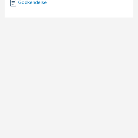
Godkendelse