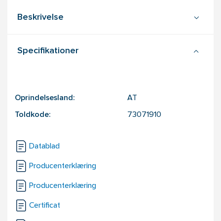
Beskrivelse
Specifikationer
Oprindelsesland:
AT
Toldkode:
73071910
Datablad
Producenterklæring
Producenterklæring
Certificat