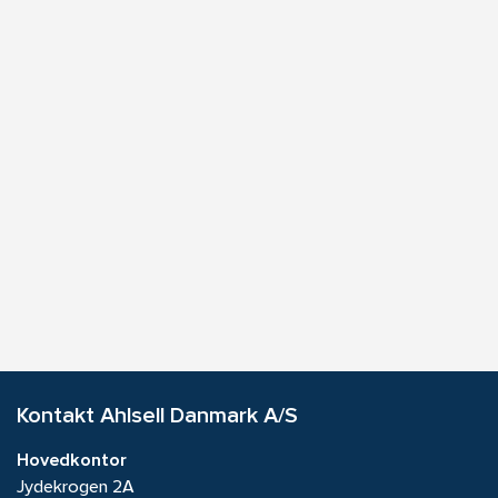
Kontakt Ahlsell Danmark A/S
Hovedkontor
Jydekrogen 2A