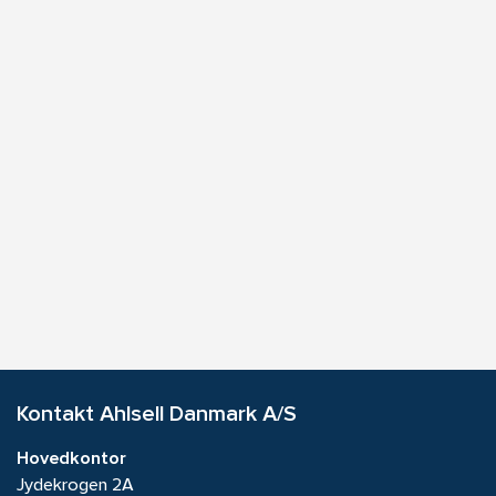
Kontakt Ahlsell Danmark A/S
Hovedkontor
Jydekrogen 2A