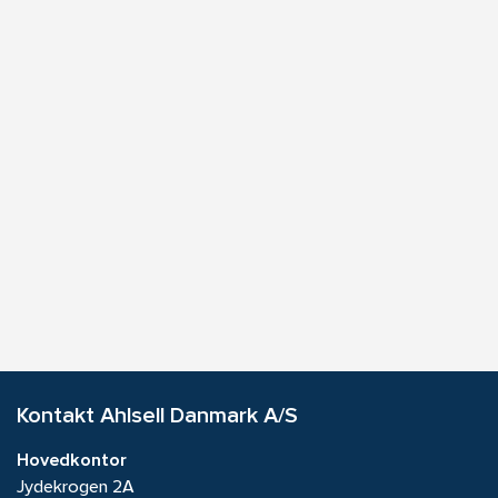
Kontakt Ahlsell Danmark A/S
Hovedkontor
Jydekrogen 2A