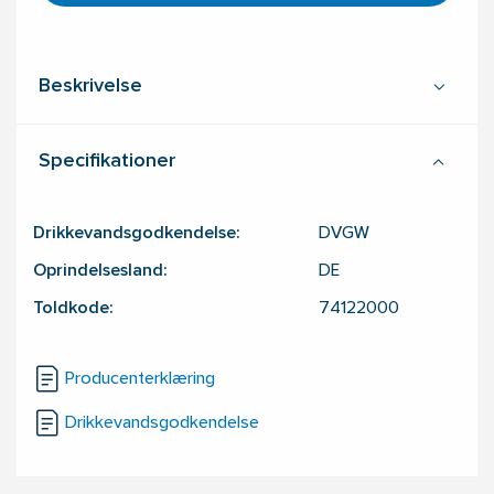
Beskrivelse
Specifikationer
Drikkevandsgodkendelse:
DVGW
Oprindelsesland:
DE
Toldkode:
74122000
Producenterklæring
Drikkevandsgodkendelse