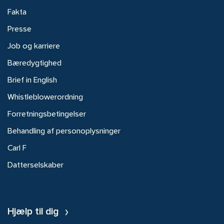
Fakta
Presse
Job og karriere
Bæredygtighed
Brief in English
Whistleblowerordning
Forretningsbetingelser
Behandling af personoplysninger
Carl F
Datterselskaber
Hjælp til dig