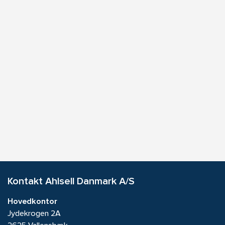
Kontakt Ahlsell Danmark A/S
Hovedkontor
Jydekrogen 2A