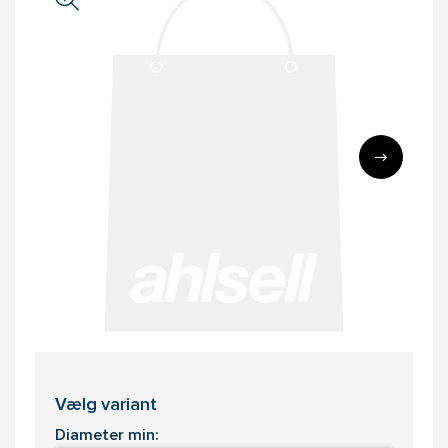
Vælg variant
Diameter min: