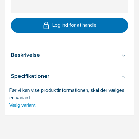
Log ind for at handle
Beskrivelse
Specifikationer
Før vi kan vise produktinformationen, skal der vælges
en variant.
Vælg variant