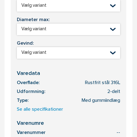
Vælg variant
Diameter max:
Vælg variant
Gevind:
Vælg variant
Varedata
Overflade:
Rustfrit stål 316L
Udformning:
2-delt
Type:
Med gummiindlæg
Se alle specifikationer
Varenumre
Varenummer
--