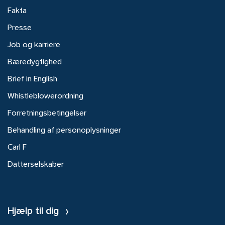
Fakta
Presse
Job og karriere
Bæredygtighed
Brief in English
Whistleblowerordning
Forretningsbetingelser
Behandling af personoplysninger
Carl F
Datterselskaber
Hjælp til dig