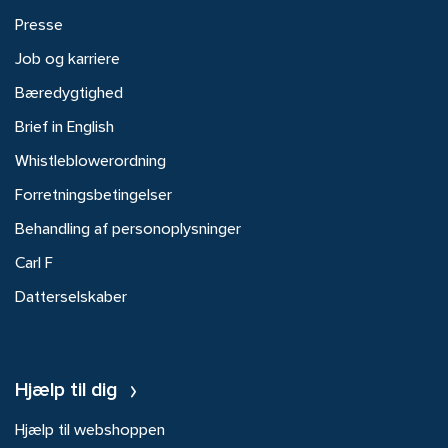
Presse
Job og karriere
Bæredygtighed
Brief in English
Whistleblowerordning
Forretningsbetingelser
Behandling af personoplysninger
Carl F
Datterselskaber
Hjælp til dig
Hjælp til webshoppen