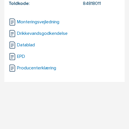
Toldkode:
84818011
Monteringsvejledning
Drikkevandsgodkendelse
Datablad
EPD
Producenterklæring