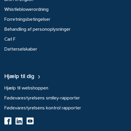
Whistleblowerordning
Forretningsbetingelser
Behandling af personoplysninger
Carl F
Datterselskaber
Hjælp til dig
Hjælp til webshoppen
Fødevarestyrelsens smiley-rapporter
Fødevarestyrelsens kontrol rapporter