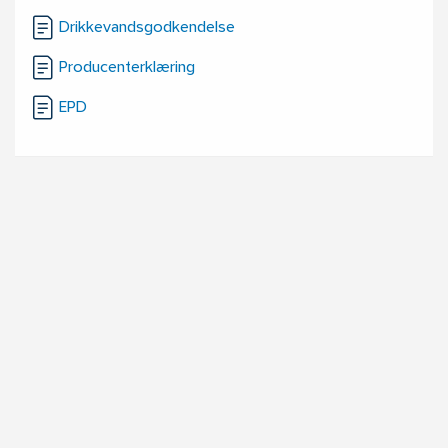
Drikkevandsgodkendelse
Producenterklæring
EPD