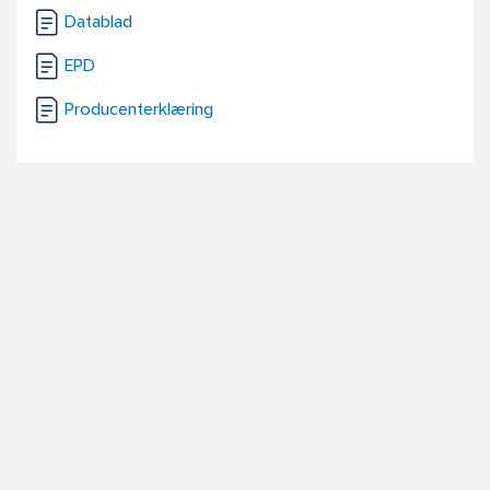
Datablad
EPD
Producenterklæring