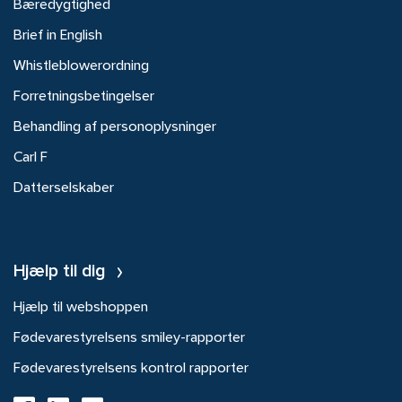
Bæredygtighed
Brief in English
Whistleblowerordning
Forretningsbetingelser
Behandling af personoplysninger
Carl F
Datterselskaber
Hjælp til dig
Hjælp til webshoppen
Fødevarestyrelsens smiley-rapporter
Fødevarestyrelsens kontrol rapporter