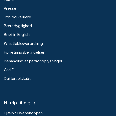
Presse
Job og karriere
Bæredygtighed
Brief in English
Whistleblowerordning
Forretningsbetingelser
Behandling af personoplysninger
Carl F
Datterselskaber
Hjælp til dig
Hjælp til webshoppen