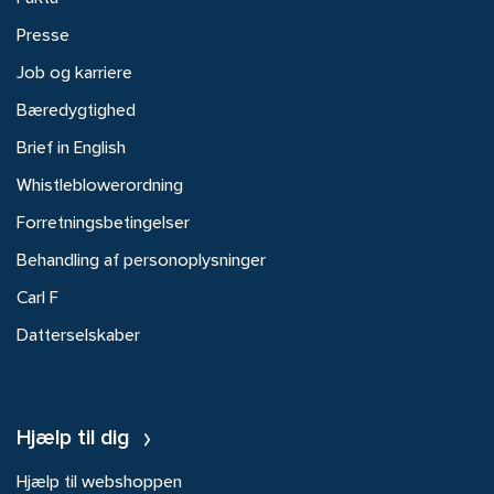
Presse
Job og karriere
Bæredygtighed
Brief in English
Whistleblowerordning
Forretningsbetingelser
Behandling af personoplysninger
Carl F
Datterselskaber
Hjælp til dig
Hjælp til webshoppen