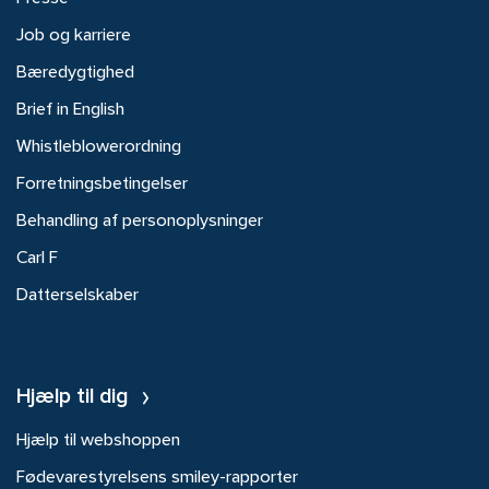
Job og karriere
Bæredygtighed
Brief in English
Whistleblowerordning
Forretningsbetingelser
Behandling af personoplysninger
Carl F
Datterselskaber
Hjælp til dig
Hjælp til webshoppen
Fødevarestyrelsens smiley-rapporter