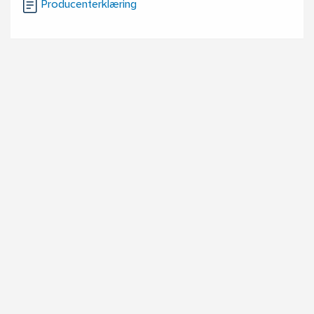
Producenterklæring