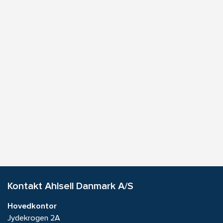
Kontakt Ahlsell Danmark A/S
Hovedkontor
Jydekrogen 2A