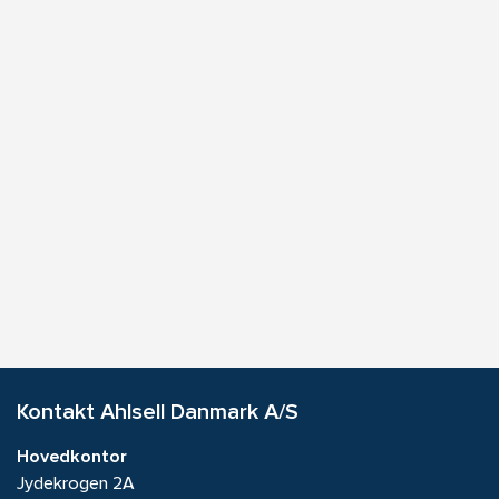
Kontakt Ahlsell Danmark A/S
Hovedkontor
Jydekrogen 2A