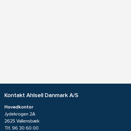
Kontakt Ahlsell Danmark A/S
Hovedkontor
Jydekrogen 2A
2625 Vallensbæk
Tlf.
96 30 60 00