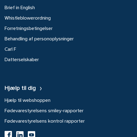
Brief in English
Whistleblowerordning
Forretningsbetingelser
Behandling af personoplysninger
Carl F
Datterselskaber
Hjælp til dig
Hjælp til webshoppen
Fødevarestyrelsens smiley-rapporter
Fødevarestyrelsens kontrol rapporter