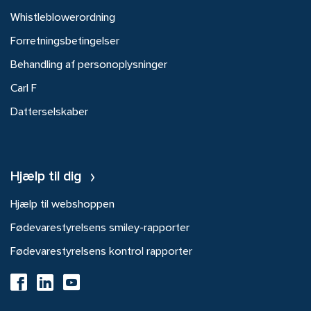
Whistleblowerordning
Forretningsbetingelser
Behandling af personoplysninger
Carl F
Datterselskaber
Hjælp til dig
Hjælp til webshoppen
Fødevarestyrelsens smiley-rapporter
Fødevarestyrelsens kontrol rapporter