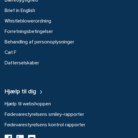
Bæredygtighed
Brief in English
Whistleblowerordning
Forretningsbetingelser
Behandling af personoplysninger
Carl F
Datterselskaber
Hjælp til dig
Hjælp til webshoppen
Fødevarestyrelsens smiley-rapporter
Fødevarestyrelsens kontrol rapporter