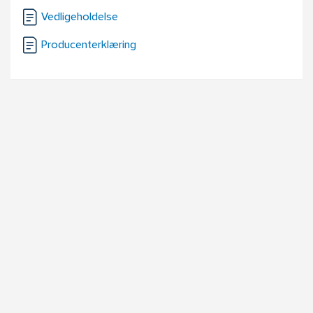
Vedligeholdelse
Producenterklæring