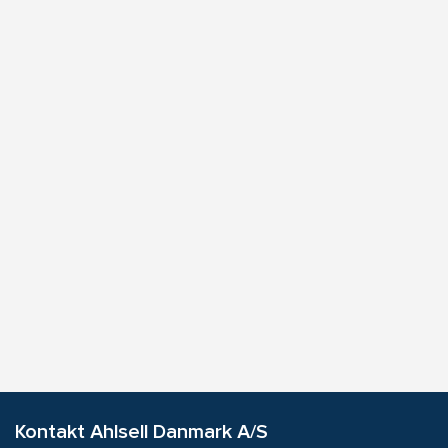
Kontakt Ahlsell Danmark A/S