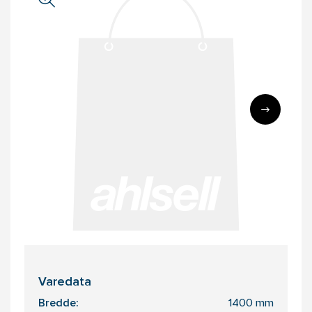
Varedata
Bredde:
1400 mm