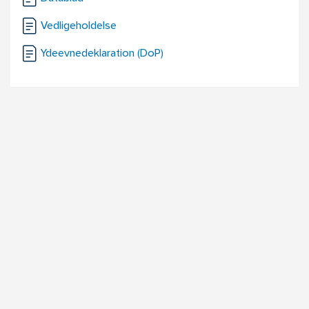
Vedligeholdelse
Ydeevnedeklaration (DoP)