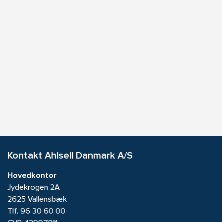
Kontakt Ahlsell Danmark A/S
Hovedkontor
Jydekrogen 2A
2625 Vallensbæk
Tlf.
96 30 60 00