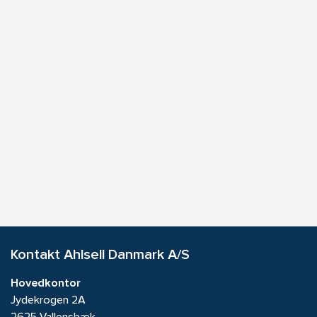
Kontakt Ahlsell Danmark A/S
Hovedkontor
Jydekrogen 2A