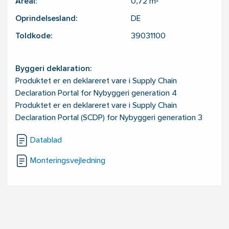
Areal:
0,72
m²
Oprindelsesland:
DE
Toldkode:
39031100
Byggeri deklaration:
Produktet er en deklareret vare i Supply Chain
Declaration Portal for Nybyggeri generation 4
Produktet er en deklareret vare i Supply Chain
Declaration Portal (SCDP) for Nybyggeri generation 3
Datablad
Monteringsvejledning