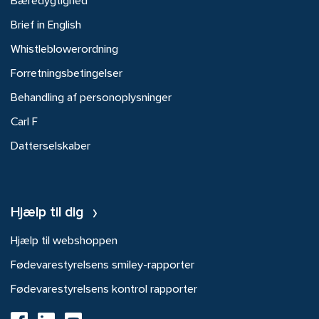
Bæredygtighed
Brief in English
Whistleblowerordning
Forretningsbetingelser
Behandling af personoplysninger
Carl F
Datterselskaber
Hjælp til dig
Hjælp til webshoppen
Fødevarestyrelsens smiley-rapporter
Fødevarestyrelsens kontrol rapporter