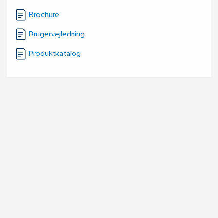
Brochure
Brugervejledning
Produktkatalog