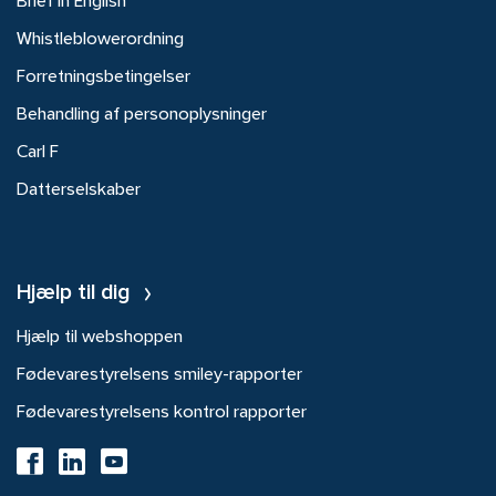
Brief in English
Whistleblowerordning
Forretningsbetingelser
Behandling af personoplysninger
Carl F
Datterselskaber
Hjælp til dig
Hjælp til webshoppen
Fødevarestyrelsens smiley-rapporter
Fødevarestyrelsens kontrol rapporter