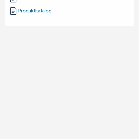
Produktkatalog