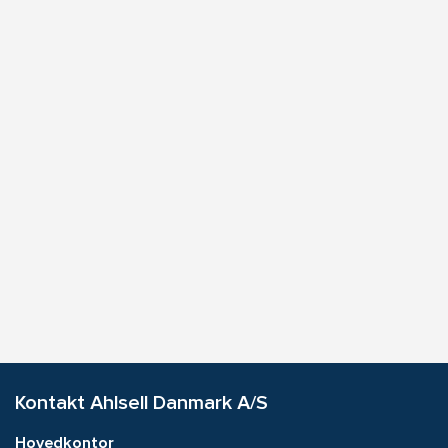
Kontakt Ahlsell Danmark A/S
Hovedkontor