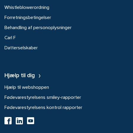
Whistleblowerordning
Forretningsbetingelser
Behandling af personoplysninger
Carl F
Datterselskaber
Hjælp til dig
Hjælp til webshoppen
Fødevarestyrelsens smiley-rapporter
Fødevarestyrelsens kontrol rapporter