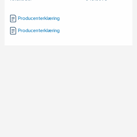
Producenterklæring
Producenterklæring