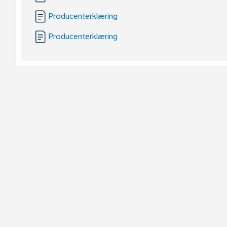
Producenterklæring
Producenterklæring