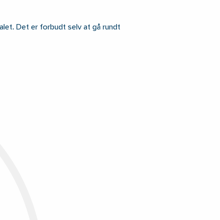
alet. Det er forbudt selv at gå rundt