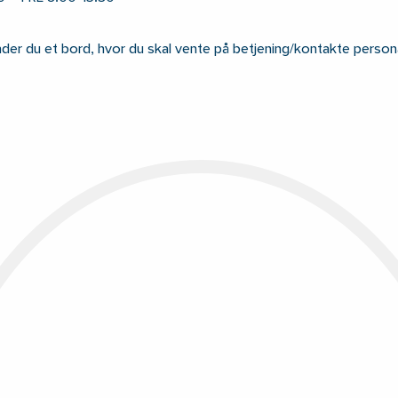
finder du et bord, hvor du skal vente på betjening/kontakte person