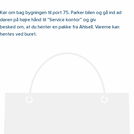
Kør om bag bygningen til port 75. Parker bilen og gå ind ad
døren på højre hånd til ”Service kontor” og giv
besked om, at du henter en pakke fra Ahlsell. Varerne kan
hentes ved buret.