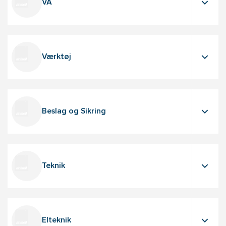
VA
Værktøj
Beslag og Sikring
Teknik
Elteknik