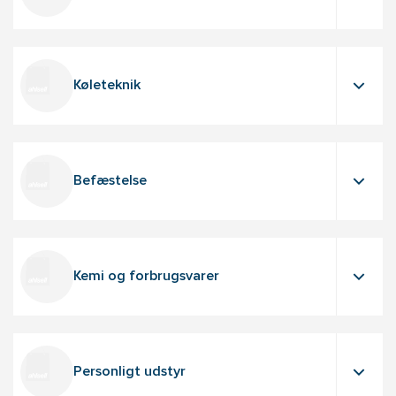
Køleteknik
Befæstelse
Kemi og forbrugsvarer
Personligt udstyr