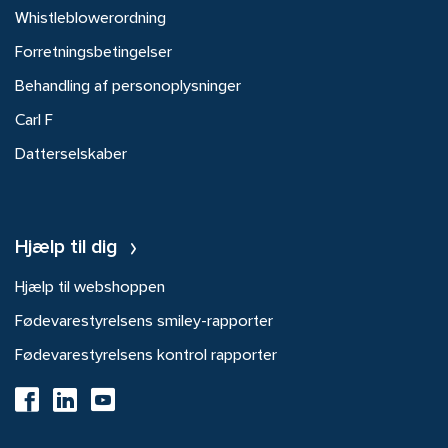
Whistleblowerordning
Forretningsbetingelser
Behandling af personoplysninger
Carl F
Datterselskaber
Hjælp til dig
Hjælp til webshoppen
Fødevarestyrelsens smiley-rapporter
Fødevarestyrelsens kontrol rapporter