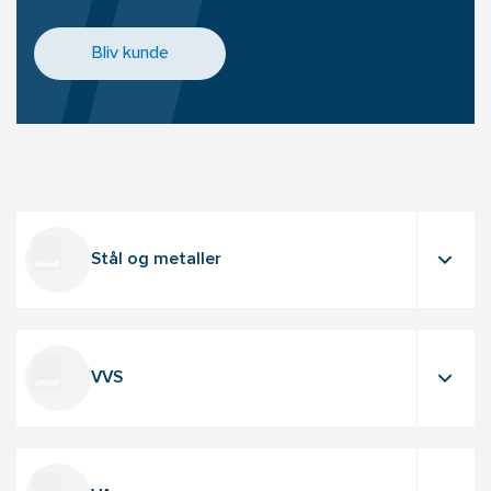
Bliv kunde
Stål og metaller
VVS