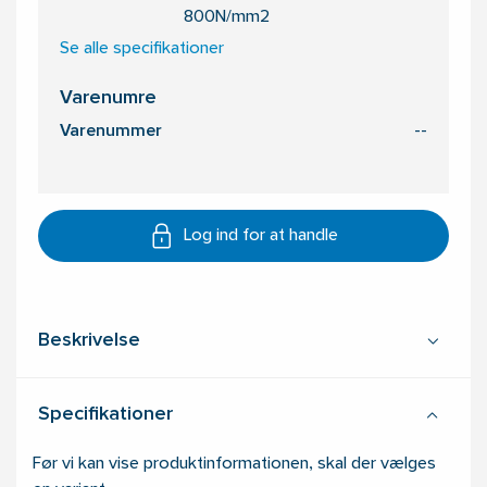
800N/mm2
Se alle specifikationer
Varenumre
Varenummer
--
Log ind for at handle
Beskrivelse
Specifikationer
Før vi kan vise produktinformationen, skal der vælges