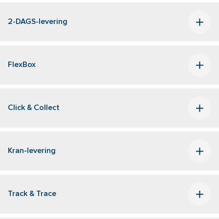
2-DAGS-levering
FlexBox
Click & Collect
Kran-levering
Track & Trace