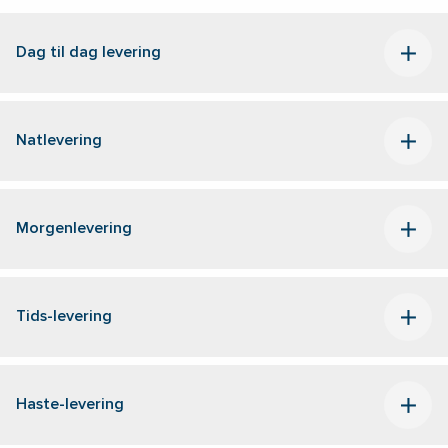
Dag til dag levering
Natlevering
Morgenlevering
Tids-levering
Haste-levering