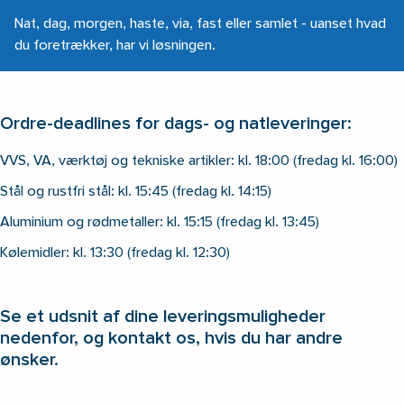
Nat, dag, morgen, haste, via, fast eller samlet - uanset hvad
du foretrækker, har vi løsningen.
Ordre-deadlines for dags- og natleveringer:
VVS, VA, værktøj og tekniske artikler: kl. 18:00 (fredag kl. 16:00)
Stål og rustfri stål: kl. 15:45 (fredag kl. 14:15)
Aluminium og rødmetaller: kl. 15:15 (fredag kl. 13:45)
Kølemidler: kl. 13:30 (fredag kl. 12:30)
Se et udsnit af dine leveringsmuligheder
nedenfor, og kontakt os, hvis du har andre
ønsker.