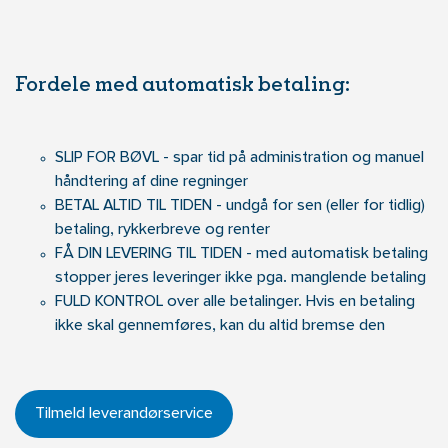
Fordele med automatisk betaling:
SLIP FOR BØVL - spar tid på administration og manuel
håndtering af dine regninger
BETAL ALTID TIL TIDEN - undgå for sen (eller for tidlig)
betaling, rykkerbreve og renter
FÅ DIN LEVERING TIL TIDEN - med automatisk betaling
stopper jeres leveringer ikke pga. manglende betaling
FULD KONTROL over alle betalinger. Hvis en betaling
ikke skal gennemføres, kan du altid bremse den
Tilmeld leverandørservice