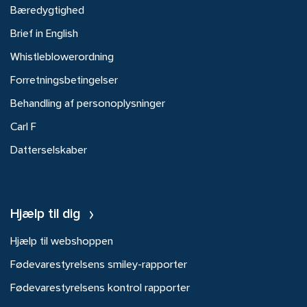
Bæredygtighed
Brief in English
Whistleblowerordning
Forretningsbetingelser
Behandling af personoplysninger
Carl F
Datterselskaber
Hjælp til dig
Hjælp til webshoppen
Fødevarestyrelsens smiley-rapporter
Fødevarestyrelsens kontrol rapporter