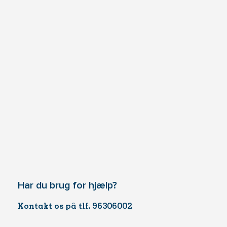
Har du brug for hjælp?
Kontakt os på tlf. 96306002