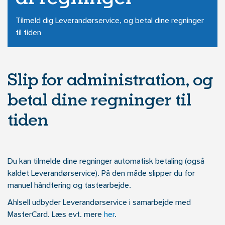
Tilmeld dig Leverandørservice, og betal dine regninger
til tiden
Slip for administration, og
betal dine regninger til
tiden
Du kan tilmelde dine regninger automatisk betaling (også
kaldet Leverandørservice). På den måde slipper du for
manuel håndtering og tastearbejde.
Ahlsell udbyder Leverandørservice i samarbejde med
MasterCard. Læs evt. mere
her
.