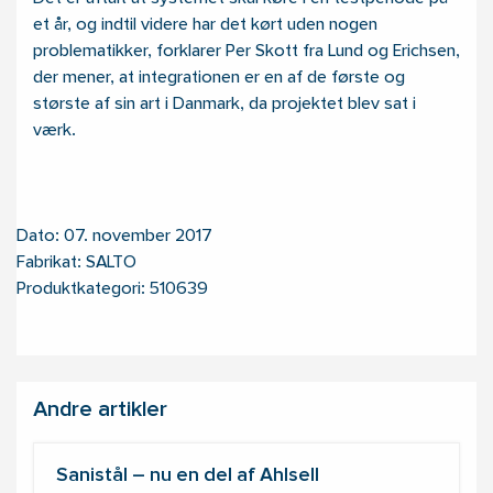
et år, og indtil videre har det kørt uden nogen
problematikker, forklarer Per Skott fra Lund og Erichsen,
der mener, at integrationen er en af de første og
største af sin art i Danmark, da projektet blev sat i
værk.
Dato: 07. november 2017
Fabrikat: SALTO
Produktkategori: 510639
Andre artikler
Sanistål – nu en del af Ahlsell