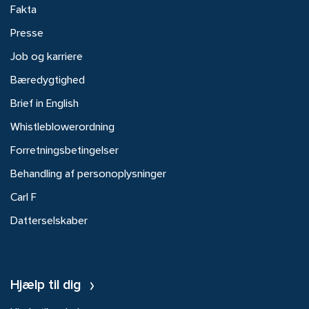
Fakta
Presse
Job og karriere
Bæredygtighed
Brief in English
Whistleblowerordning
Forretningsbetingelser
Behandling af personoplysninger
Carl F
Datterselskaber
Hjælp til dig