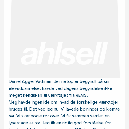
Daniel Agger Vadman, der netop er begyndt på sin
elevuddannelse, havde ved dagens begyndelse ikke
meget kendskab til værktøjet fra REMS.
”Jeg havde ingen ide om, hvad de forskellige værktøjer
bruges til. Det ved jeg nu. Vi lavede bøjninger og klemte
rør. Vi skar nogle rør over. Vi fik sammen samlet en
lysestage af rør. Jeg fik en rigtig god forståelse for,