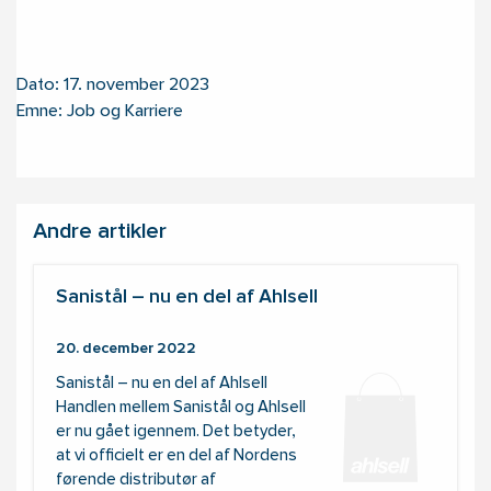
Dato: 17. november 2023
Emne: Job og Karriere
Andre artikler
Sanistål – nu en del af Ahlsell
20. december 2022
Sanistål – nu en del af Ahlsell
Handlen mellem Sanistål og Ahlsell
er nu gået igennem. Det betyder,
at vi officielt er en del af Nordens
førende distributør af