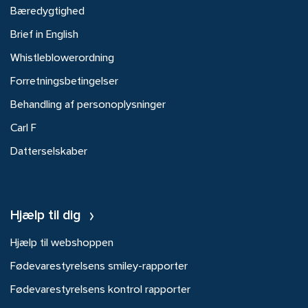
Bæredygtighed
Brief in English
Whistleblowerordning
Forretningsbetingelser
Behandling af personoplysninger
Carl F
Datterselskaber
Hjælp til dig
Hjælp til webshoppen
Fødevarestyrelsens smiley-rapporter
Fødevarestyrelsens kontrol rapporter