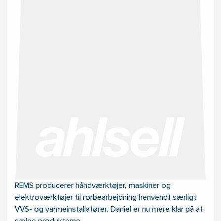
REMS producerer håndværktøjer, maskiner og
elektroværktøjer til rørbearbejdning henvendt særligt
VVS- og varmeinstallatører. Daniel er nu mere klar på at