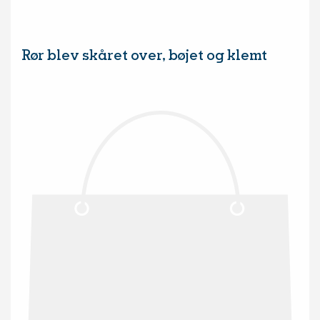
Rør blev skåret over, bøjet og klemt