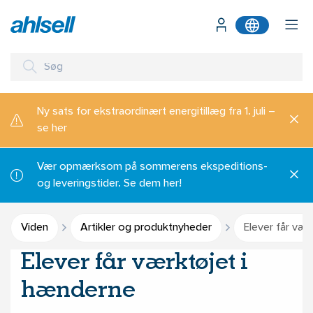
Ny sats for ekstraordinært energitillæg fra 1. juli –
se her
Vær opmærksom på sommerens ekspeditions-
og leveringstider. Se dem her!
Viden
Artikler og produktnyheder
Elever får vær
Elever får værktøjet i
hænderne