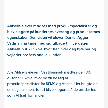
Ahlsells elever mødtes med produktspecialister og
blev klogere på kundernes hverdag og produkternes
egenskaber. Den viden vil eleven Daniel Agger
Vadman nu tage med sig tilbage til hverdagen i
Ahlsells butik i Skive, hvor han hver dag hjælper og
vejleder professionelle kunder.
Alle Ahlsells elever i Vestdanmark mødtes den 30.
oktober i Skive, hvor de fik besøg af
produktspecialister fra REMS og Makita. Her brugte de
en dag sammen, for at blive klogere på de produkter,
som Ahlsell forhandler.