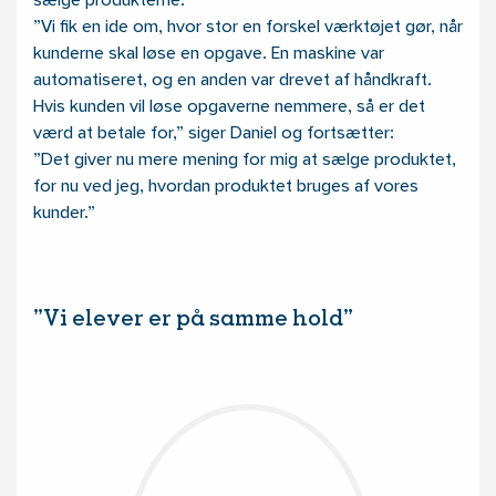
sælge produkterne.
”Vi fik en ide om, hvor stor en forskel værktøjet gør, når
kunderne skal løse en opgave. En maskine var
automatiseret, og en anden var drevet af håndkraft.
Hvis kunden vil løse opgaverne nemmere, så er det
værd at betale for,” siger Daniel og fortsætter:
”Det giver nu mere mening for mig at sælge produktet,
for nu ved jeg, hvordan produktet bruges af vores
kunder.”
”Vi elever er på samme hold”