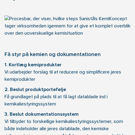
Få styr på kemien og dokumentationen
1. Kortlæg kemiprodukter
Vi udarbejder forslag til at reducere og simplificere jeres
kemiprodukter
2. Beslut produktportefølje
Få grundlaget på plads til at få lagt datablade ind i
kemikaliestyringssystem
3. Beslut dokumentationssystem
Vi tilbyder to forskellige kemikaliestyringssystemer, som
både indeholder alle jeres datablade, den kemiske