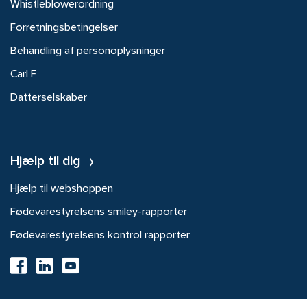
Whistleblowerordning
Forretningsbetingelser
Behandling af personoplysninger
Carl F
Datterselskaber
Hjælp til dig
Hjælp til webshoppen
Fødevarestyrelsens smiley-rapporter
Fødevarestyrelsens kontrol rapporter