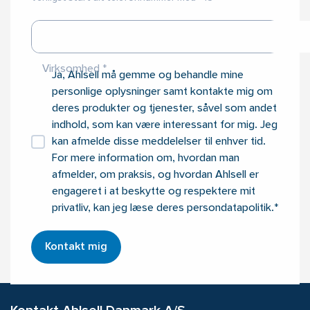
Virksomhed
Ja, Ahlsell må gemme og behandle mine
personlige oplysninger samt kontakte mig om
deres produkter og tjenester, såvel som andet
indhold, som kan være interessant for mig. Jeg
kan afmelde disse meddelelser til enhver tid.
For mere information om, hvordan man
afmelder, om praksis, og hvordan Ahlsell er
engageret i at beskytte og respektere mit
privatliv, kan jeg læse deres persondatapolitik.*