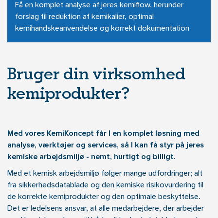
Få en komplet analyse af jeres kemiflow, herunder
forslag til reduktion af kemikalier, optimal
kemihandskeanvendelse og korrekt dokumentation
Bruger din virksomhed
kemiprodukter?
Med vores KemiKoncept får I en komplet løsning med
analyse, værktøjer og services, så I kan få styr på jeres
kemiske arbejdsmiljø - nemt, hurtigt og billigt.
Med et kemisk arbejdsmiljø følger mange udfordringer; alt
fra sikkerhedsdatablade og den kemiske risikovurdering til
de korrekte kemiprodukter og den optimale beskyttelse.
Det er ledelsens ansvar, at alle medarbejdere, der arbejder