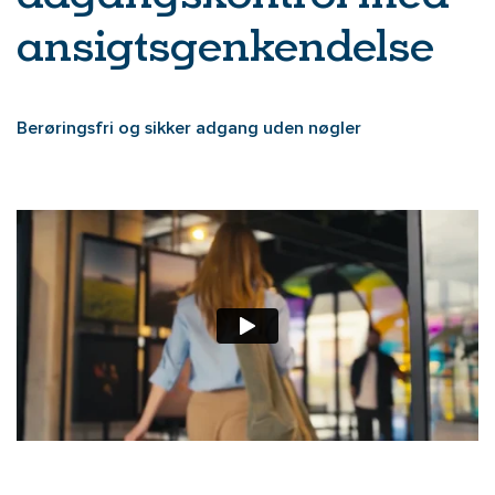
ansigtsgenkendelse
Berøringsfri og sikker adgang uden nøgler