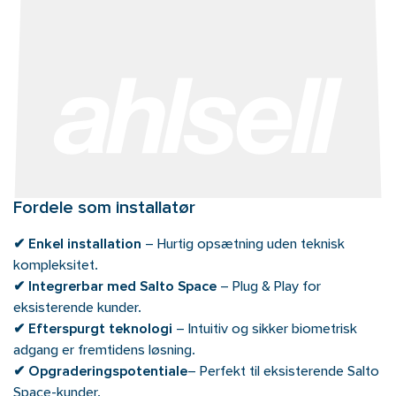
Fordele som installatør
✔
Enkel installation
– Hurtig opsætning uden teknisk
kompleksitet.
✔
Integrerbar med Salto Space
– Plug & Play for
eksisterende kunder.
✔
Efterspurgt teknologi
– Intuitiv og sikker biometrisk
adgang er fremtidens løsning.
✔
Opgraderingspotentiale
– Perfekt til eksisterende Salto
Space-kunder.