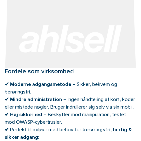
Fordele som virksomhed
✔ Moderne adgangsmetode
– Sikker, bekvem og
berøringsfri.
✔ Mindre administration
– Ingen håndtering af kort, koder
eller mistede nøgler. Bruger indrullerer sig selv via sin mobil.
✔ Høj sikkerhed
– Beskytter mod manipulation, testet
mod OWASP-cybertrusler.
✔
Perfekt til miljøer med behov for
berøringsfri, hurtig &
sikker adgang
: