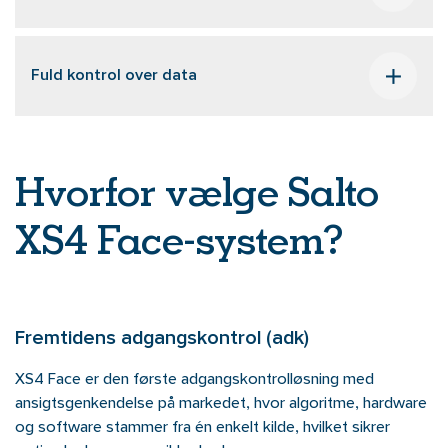
Fuld kontrol over data
Hvorfor vælge Salto
XS4 Face-system?
Fremtidens adgangskontrol (adk)
XS4 Face er den første adgangskontrolløsning med
ansigtsgenkendelse på markedet, hvor algoritme, hardware
og software stammer fra én enkelt kilde, hvilket sikrer