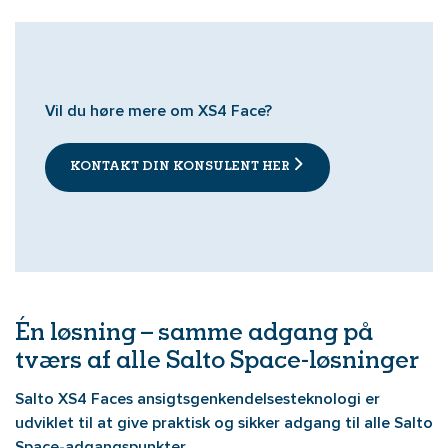
Vil du høre mere om XS4 Face?
KONTAKT DIN KONSULENT HER
Én løsning – samme adgang på
tværs af alle Salto Space-løsninger
Salto XS4 Faces ansigtsgenkendelsesteknologi er
udviklet til at give praktisk og sikker adgang til alle Salto