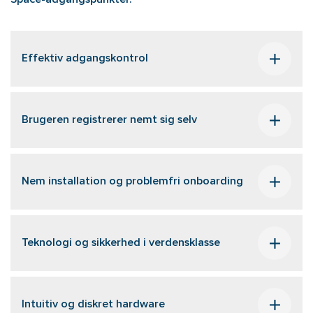
Space-adgangspunkter.
Effektiv adgangskontrol
Brugeren registrerer nemt sig selv
Nem installation og problemfri onboarding
Teknologi og sikkerhed i verdensklasse
Intuitiv og diskret hardware