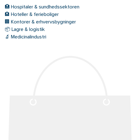
🏥 Hospitaler & sundhedssektoren
🏨 Hoteller & ferieboliger
🏢 Kontorer & erhvervsbygninger
📦 Lagre & logistik
🔬 Medicinalindustri