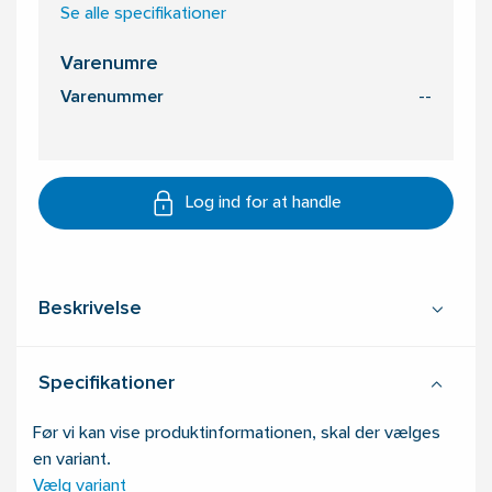
Se alle specifikationer
Varenumre
Varenummer
--
Log ind for at handle
Beskrivelse
Specifikationer
Før vi kan vise produktinformationen, skal der vælges
en variant.
Vælg variant