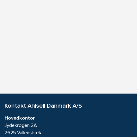
Kontakt Ahlsell Danmark A/S
Hovedkontor
Jydekrogen 2A
2625 Vallensbæk