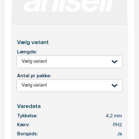
Vælg variant
Længde:
Vælg variant
Antal pr pakke:
Vælg variant
Varedata
Tykkelse:
4,2 mm
Kærv:
PH2
Borspids:
Ja