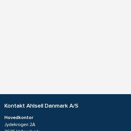
Kontakt Ahlsell Danmark A/S
Hovedkontor
Jydekrogen 2A